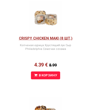
CRISPY CHICKEN MAKI (8 ШТ.)
Копченая курица Хрустящий лук Сыр
Philadelphia Семечки сезама
4.39 €
8.99
В КОРЗИНУ