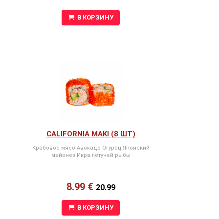
В КОРЗИНУ
CALIFORNIA MAKI (8 ШТ)
Крабовое мясо Авокадо Огурец Японский
майонез Икра летучей рыбы
8.99 €
20.99
В КОРЗИНУ