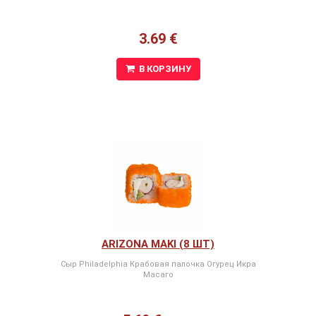
3.69 €
В КОРЗИНУ
ARIZONA MAKI (8 ШТ)
Сыр Philadelphia Крабовая палочка Огурец Икра
Масаго