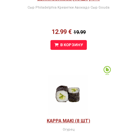
Сыр Philadelphia Kреветки Авокадо Сыр Gouda
12.99 €
19.99
В КОРЗИНУ
KAPPA MAKI (8 ШТ)
Огурец