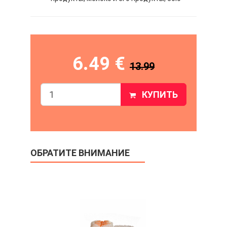
6.49 €
13.99
КУПИТЬ
ОБРАТИТЕ ВНИМАНИЕ