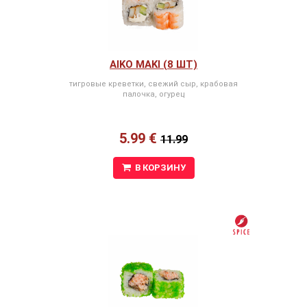
AIKO MAKI (8 ШТ)
тигровые креветки, свежий сыр, крабовая
палочка, огурец
5.99 €
11.99
В КОРЗИНУ