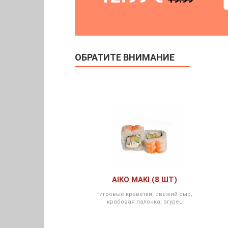
ОБРАТИТЕ ВНИМАНИЕ
AIKO MAKI (8 ШТ)
тигровые креветки, свежий сыр,
крабовая палочка, огурец