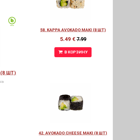
58. KAPPA AVOKADO MAKI (8 ШТ)
5.49 €
7.99
В КОРЗИНУ
(8 ШТ)
ia
42. AVOKADO CHEESE MAKI (8 ШТ)