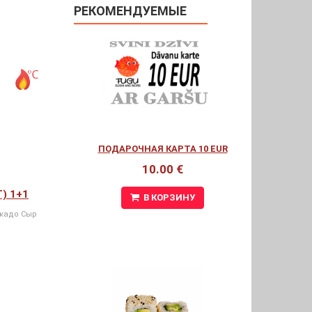
РЕКОМЕНДУЕМЫЕ
ПОДАРОЧНАЯ КАРТА 10 EUR
10.00 €
Т) 1+1
В КОРЗИНУ
окадо Сыр