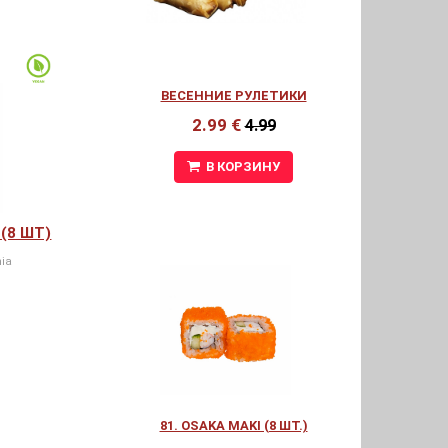
ВЕСЕННИЕ РУЛЕТИКИ
2.99 €
4.99
В КОРЗИНУ
(8 ШТ)
ia
81. OSAKA MAKI (8 ШТ.)