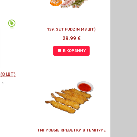
139. SET FUDZIN (48 ШТ)
29.99 €
В КОРЗИНУ
(8 ШТ)
ia
ТИГРОВЫЕ КРЕВЕТКИ В ТЕМПУРЕ