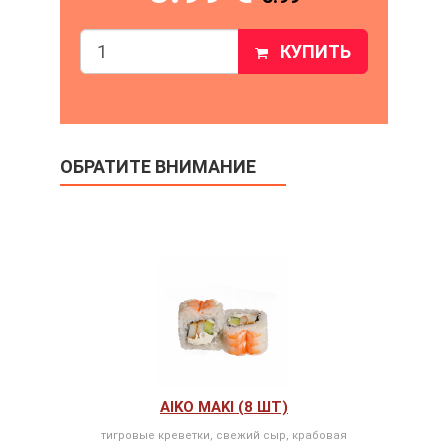
КУПИТЬ
ОБРАТИТЕ ВНИМАНИЕ
AIKO MAKI (8 ШТ)
тигровые креветки, свежий сыр, крабовая