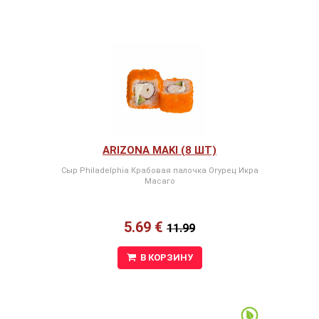
ARIZONA MAKI (8 ШТ)
Сыр Philadelphia Крабовая палочка Огурец Икра
Масаго
5.69 €
11.99
В КОРЗИНУ