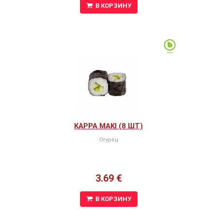
В КОРЗИНУ
KAPPA MAKI (8 ШТ)
Огурец
3.69 €
В КОРЗИНУ