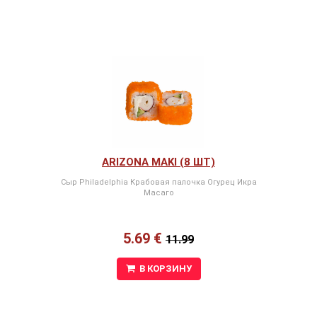
ARIZONA MAKI (8 ШТ)
Сыр Philadelphia Крабовая палочка Огурец Икра
Масаго
5.69 €
11.99
В КОРЗИНУ