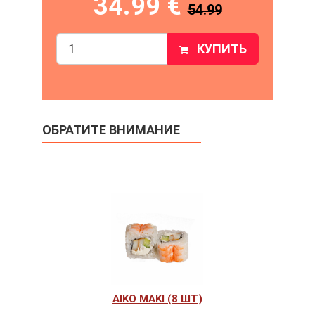
34.99 €
54.99
КУПИТЬ
ОБРАТИТЕ ВНИМАНИЕ
AIKO MAKI (8 ШТ)