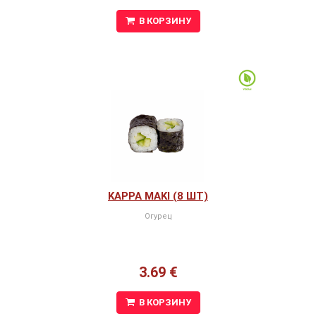
В КОРЗИНУ
KAPPA MAKI (8 ШТ)
Огурец
3.69 €
В КОРЗИНУ