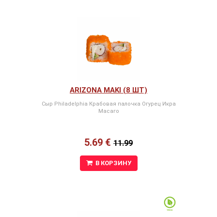
ARIZONA MAKI (8 ШТ)
Сыр Philadelphia Крабовая палочка Огурец Икра
Масаго
5.69 €
11.99
В КОРЗИНУ