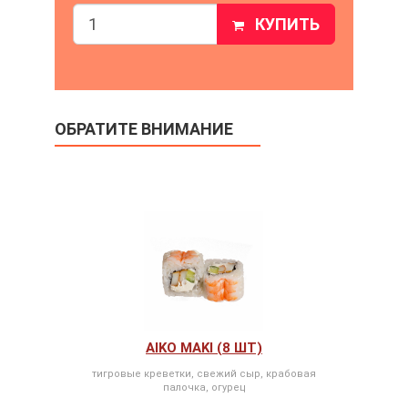
КУПИТЬ
ОБРАТИТЕ ВНИМАНИЕ
AIKO MAKI (8 ШТ)
тигровые креветки, свежий сыр, крабовая
палочка, огурец