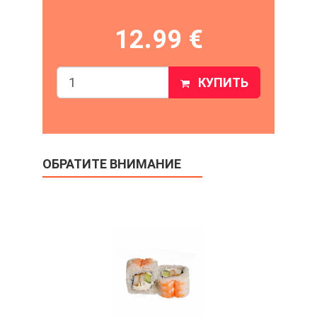
12.99 €
КУПИТЬ
ОБРАТИТЕ ВНИМАНИЕ