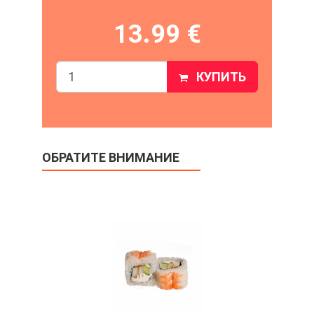
13.99 €
КУПИТЬ
ОБРАТИТЕ ВНИМАНИЕ