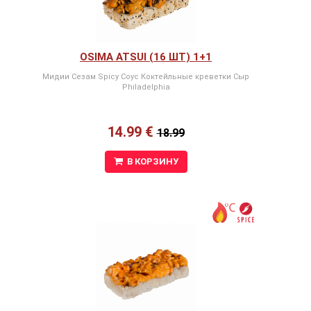
OSIMA ATSUI (16 ШТ) 1+1
Мидии Сезам Spicy Соус Коктейльные креветки Сыр
Philadelphia
14.99 €
18.99
В КОРЗИНУ