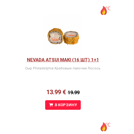
NEVADA ATSUI MAKI (16 ШТ) 1+1
Сыр Philadelphia Крабовые палочки Лосось
13.99 €
19.99
В КОРЗИНУ