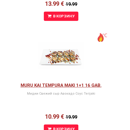
13.99 €
19.99
В КОРЗИНУ
MURU KAI TEMPURA MAKI 1+1 16 GAB.
Мидии Свежий сыр Авокадо Соус Terijaki
10.99 €
19.99
В КОРЗИНУ