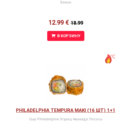
Бекон
12.99 €
18.99
В КОРЗИНУ
PHILADELPHIA TEMPURA MAKI (16 ШТ) 1+1
Сыр Philadelphia Огурец Авокадо Лосось