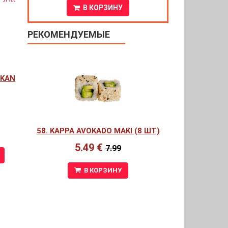
В КОРЗИНУ
РЕКОМЕНДУЕМЫЕ
NKAN
58. KAPPA AVOKADO MAKI (8 ШТ)
5.49 €
7.99
В КОРЗИНУ