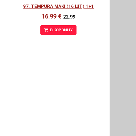
97. TEMPURA MAKI (16 ШТ) 1+1
16.99 €
22.99
В КОРЗИНУ