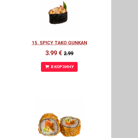
15. SPICY TAKO GUNKAN
3.99 €
2.99
В КОРЗИНУ