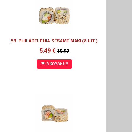
53. PHILADELPHIA SESAME MAKI (8 ШТ.)
5.49 €
10.99
В КОРЗИНУ