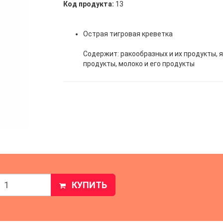
Код продукта:
13
Острая тигровая креветка
Содержит: ракообразных и их продукты, я
продукты, молоко и его продукты
КУПИТЬ