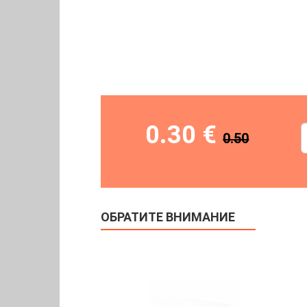
0.30 €
0.50
ОБРАТИТЕ ВНИМАНИЕ