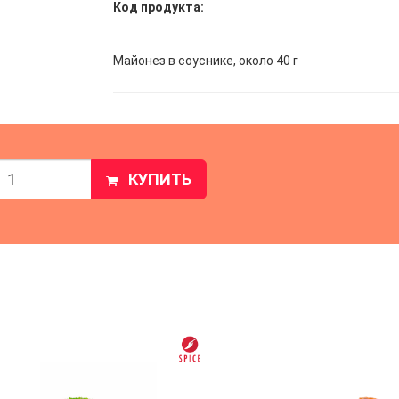
Код продукта:
Майонез в соуснике, около 40 г
КУПИТЬ