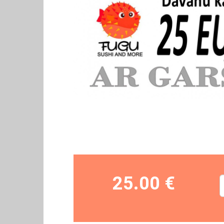
25.00 €