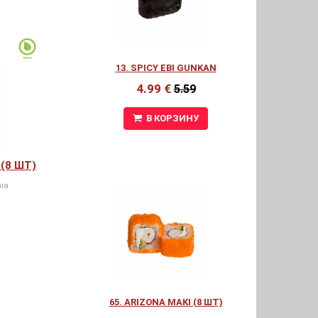
13. SPICY EBI GUNKAN
4.99 €
5.59
В КОРЗИНУ
(8 ШТ)
ia
65. ARIZONA MAKI (8 ШТ)