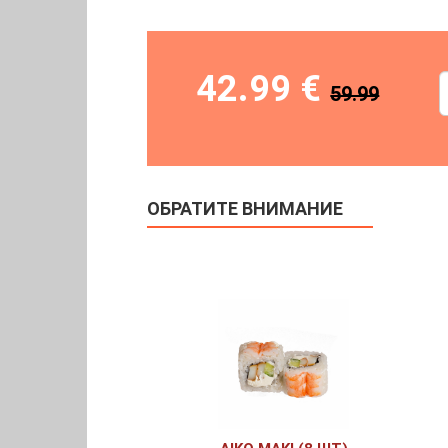
42.99 €
59.99
ОБРАТИТЕ ВНИМАНИЕ