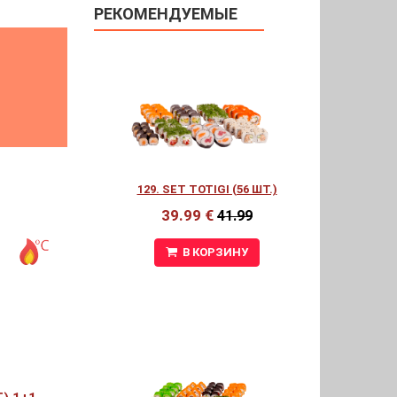
РЕКОМЕНДУЕМЫЕ
129. SET TOTIGI (56 ШТ.)
39.99 €
41.99
В КОРЗИНУ