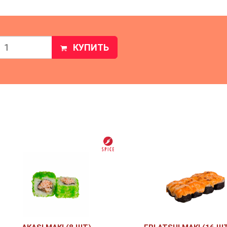
КУПИТЬ