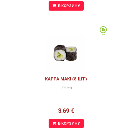
В КОРЗИНУ
KAPPA MAKI (8 ШТ)
Огурец
3.69 €
В КОРЗИНУ