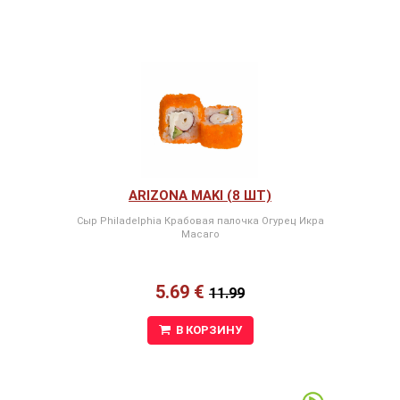
ARIZONA MAKI (8 ШТ)
Сыр Philadelphia Крабовая палочка Огурец Икра
Масаго
5.69 €
11.99
В КОРЗИНУ