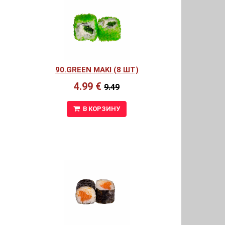
90.GREEN MAKI (8 ШТ)
4.99 €
9.49
В КОРЗИНУ