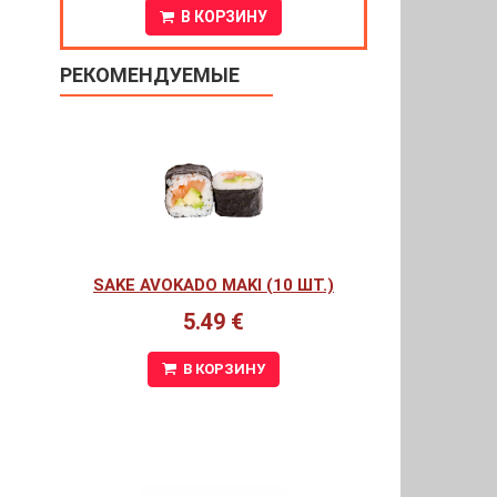
В КОРЗИНУ
РЕКОМЕНДУЕМЫЕ
SAKE AVOKADO MAKI (10 ШТ.)
5.49 €
В КОРЗИНУ