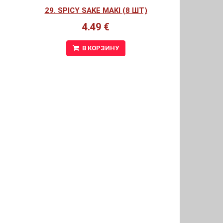
29. SPICY SAKE MAKI (8 ШТ)
4.49 €
В КОРЗИНУ