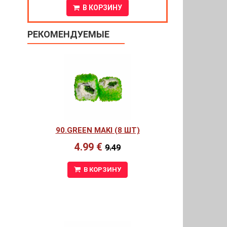
В КОРЗИНУ
РЕКОМЕНДУЕМЫЕ
90.GREEN MAKI (8 ШТ)
4.99 €
9.49
В КОРЗИНУ