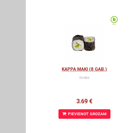
KAPPA MAKI (8 GAB.)
Gurķis
3.69 €
PIEVIENOT GROZAM