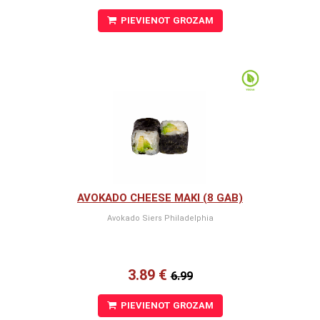
PIEVIENOT GROZAM
AVOKADO CHEESE MAKI (8 GAB)
Avokado Siers Philadelphia
3.89 €
6.99
PIEVIENOT GROZAM