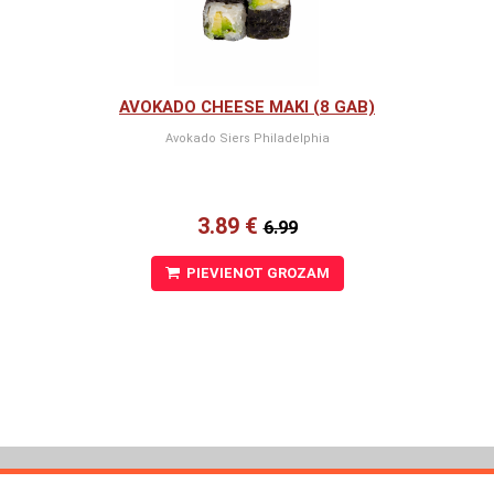
AVOKADO CHEESE MAKI (8 GAB)
Avokado Siers Philadelphia
3.89 €
6.99
PIEVIENOT GROZAM