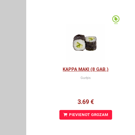
KAPPA MAKI (8 GAB.)
Gurķis
3.69 €
PIEVIENOT GROZAM