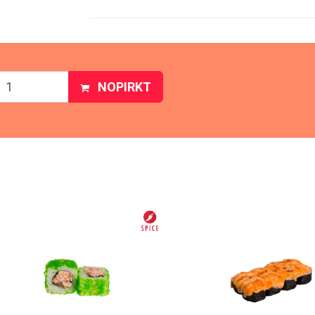
NOPIRKT