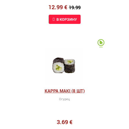
12.99 €
19.99
В КОРЗИНУ
KAPPA MAKI (8 ШТ)
Огурец
3.69 €