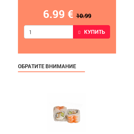
6.99 €
10.99
КУПИТЬ
ОБРАТИТЕ ВНИМАНИЕ