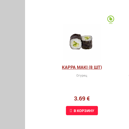
KAPPA MAKI (8 ШТ)
Огурец
3.69 €
В КОРЗИНУ