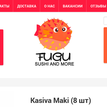
АКТЫ
ДОСТАВКА
О НАС
ВАКАНСИИ
ОТЗЫВЫ
S
Kasiva Maki (8 шт)