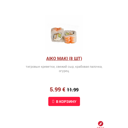
AIKO MAKI (8 ШТ)
тигровые креветки, свежий сыр, крабовая палочка,
огурец
5.99 €
11.99
В КОРЗИНУ