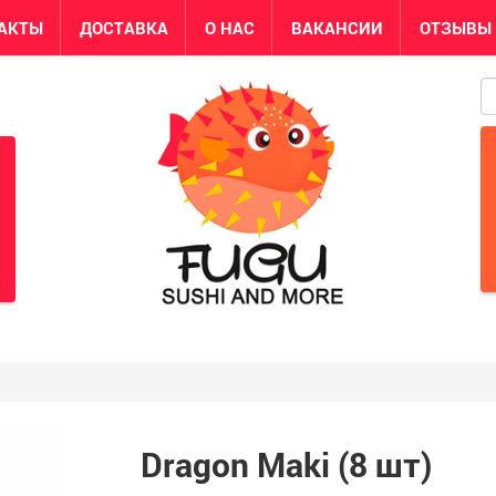
АКТЫ
ДОСТАВКА
О НАС
ВАКАНСИИ
ОТЗЫВЫ
S
Dragon Maki (8 шт)