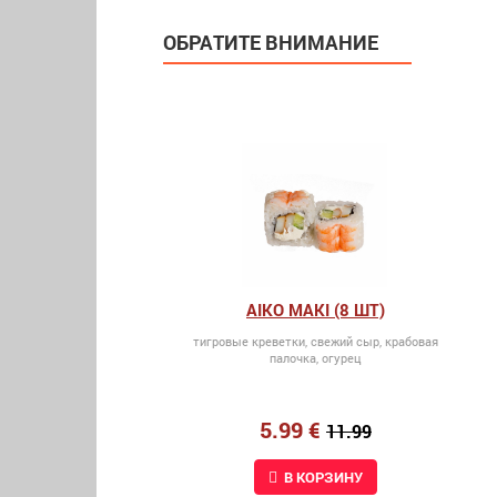
ОБРАТИТЕ ВНИМАНИЕ
AIKO MAKI (8 ШТ)
тигровые креветки, свежий сыр, крабовая
палочка, огурец
5.99 €
11.99
В КОРЗИНУ