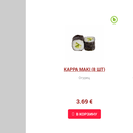
KAPPA MAKI (8 ШТ)
Огурец
3.69 €
В КОРЗИНУ